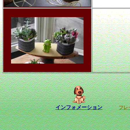
インフォメーション
フレ