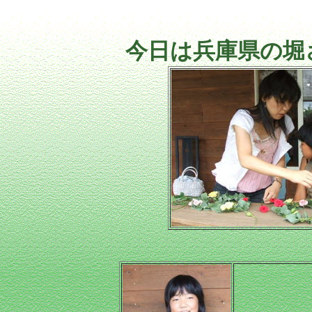
今日は兵庫県の堀