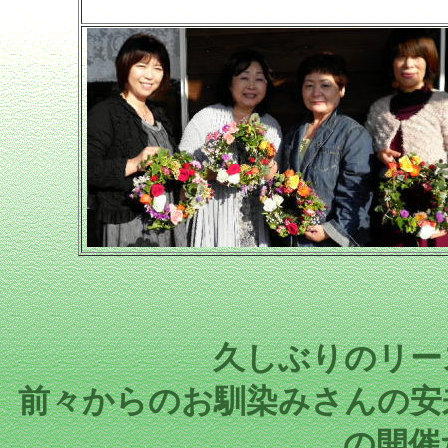
久しぶりのリー
前々からのお馴染みさんの安
の開催