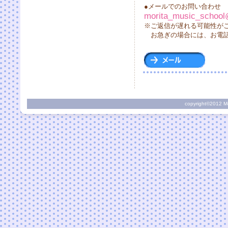
●メールでのお問い合わせ
morita_music_school
※ご返信が遅れる可能性が
お急ぎの場合には、お電話
copyright©2012 Mor