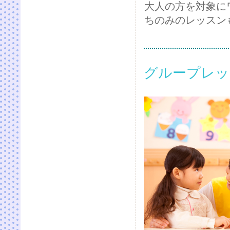
大人の方を対象に
ちのみのレッスン
グループレッ