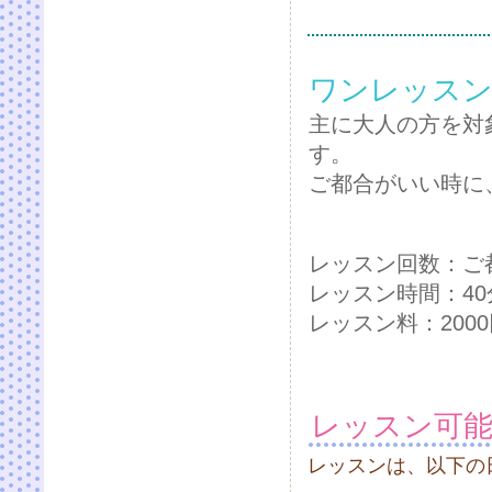
ワンレッス
主に大人の方を対
す。
ご都合がいい時に
レッスン回数：ご
レッスン時間：40
レッスン料：2000円
レッスン可
レッスンは、以下の