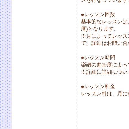
●レッスン回数
基本的なレッスンは、
度)となります。
※月によってレッス
で、詳細はお問い合
●レッスン時間
楽譜の進捗度によっ
※詳細に詳細につい
●レッスン料金
レッスン料は、月に