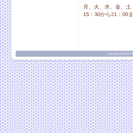
月、火、水、金、土
15：30から21：00
copyright©2012 Mor