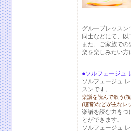
グループレッスン
同士などにて、以
また、ご家族での
楽を楽しみたい方
●ソルフェージュ 
ソルフェージュ 
スンです。
楽譜を読んで歌う(
(聴音)などが主なレ
楽譜を読む力をつ
とができます。
ソルフェージュ 