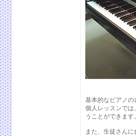
基本的なピアノの
個人レッスンでは
うことができます
また、生徒さんに