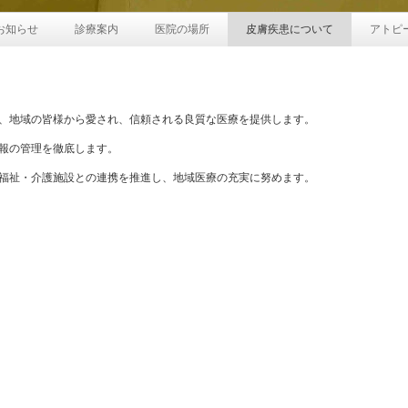
お知らせ
診療案内
医院の場所
皮膚疾患について
アトピ
、地域の皆様から愛され、信頼される良質な医療を提供します。
報の管理を徹底します。
福祉・介護施設との連携を推進し、地域医療の充実に努めます。